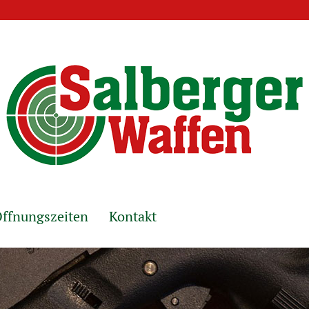
ffnungszeiten
Kontakt