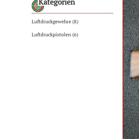
Kategorien
Luftdruckgewehre (8)
Luftdruckpistolen (6)