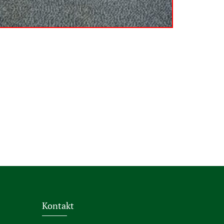
Kontakt