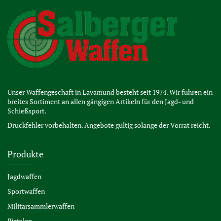
Unser Waffengeschäft in Lavamünd besteht seit 1974. Wir führen ein
breites Sortiment an allen gängigen Artikeln für den Jagd- und
Schießsport.
Druckfehler vorbehalten. Angebote gültig solange der Vorrat reicht.
Produkte
Jagdwaffen
Sportwaffen
Militärsammlerwaffen
Pistolen