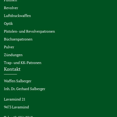
Revolver
Luftdruckwaffen
Optik
Pistolen- und Revolverpatronen
Büchsenpatronen
Pulver
Zündungen
Trap- und KK-Patronen
Kontakt
Waffen Salberger
Inh. Dr. Gerhard Salberger
Lavamünd 21
9473 Lavamünd