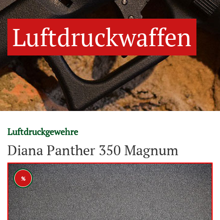
Luftdruckwaffen
Luftdruckgewehre
Diana Panther 350 Magnum
%