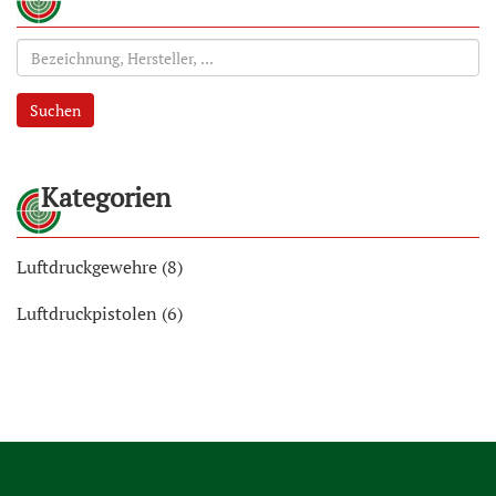
Suchen
Kategorien
Luftdruckgewehre (8)
Luftdruckpistolen (6)