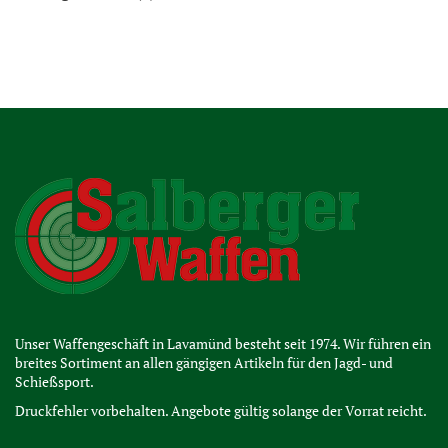
Unser Waffengeschäft in Lavamünd besteht seit 1974. Wir führen ein
breites Sortiment an allen gängigen Artikeln für den Jagd- und
Schießsport.
Druckfehler vorbehalten. Angebote gültig solange der Vorrat reicht.