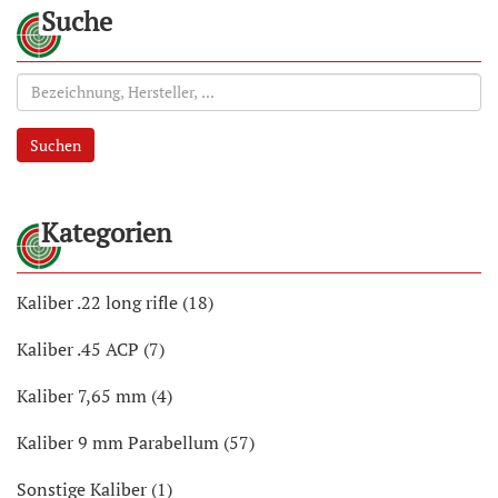
Suche
Suchen
Kategorien
Kaliber .22 long rifle (18)
Kaliber .45 ACP (7)
Kaliber 7,65 mm (4)
Kaliber 9 mm Parabellum (57)
Sonstige Kaliber (1)