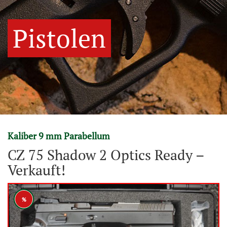
Pistolen
Kaliber 9 mm Parabellum
CZ 75 Shadow 2 Optics Ready –
Verkauft!
%