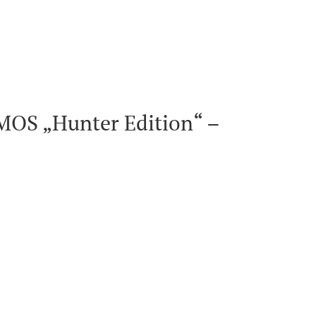
MOS „Hunter Edition“ –