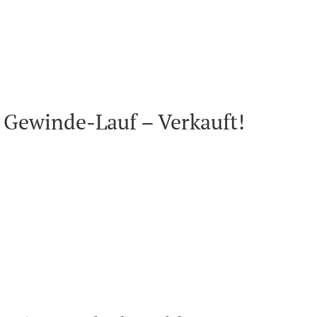
 Gewinde-Lauf – Verkauft!