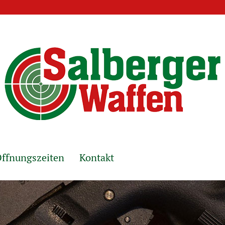
ffnungszeiten
Kontakt