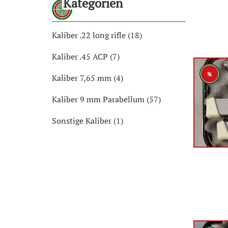
Kategorien
Kaliber .22 long rifle (18)
Kaliber .45 ACP (7)
%
Kaliber 7,65 mm (4)
Kaliber 9 mm Parabellum (57)
Sonstige Kaliber (1)