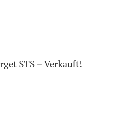
rget STS – Verkauft!