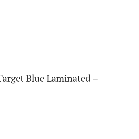
Target Blue Laminated –