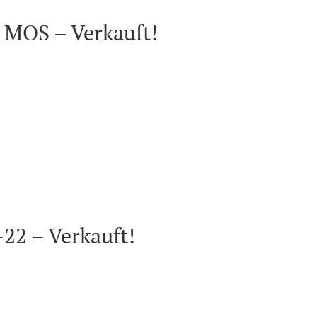
 MOS – Verkauft!
-22 – Verkauft!