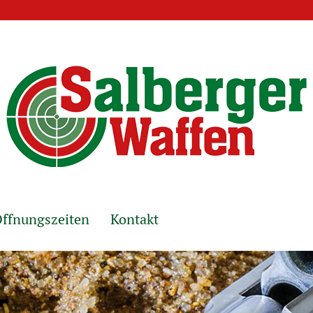
ffnungszeiten
Kontakt