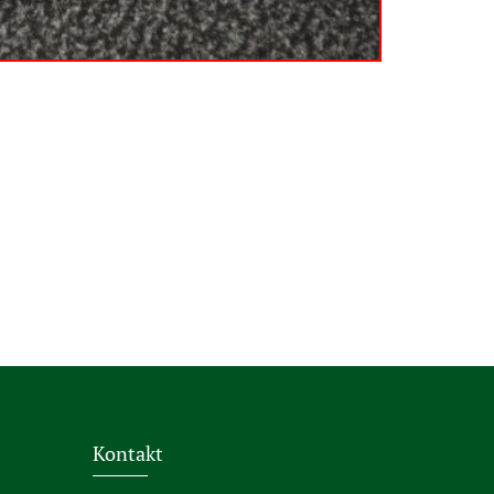
Kontakt