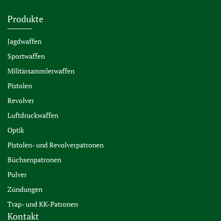
Produkte
Jagdwaffen
Sportwaffen
Militärsammlerwaffen
Pistolen
Revolver
Luftdruckwaffen
Optik
Pistolen- und Revolverpatronen
Büchsenpatronen
Pulver
Zündungen
Trap- und KK-Patronen
Kontakt