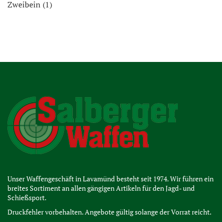
Zweibein (1)
Unser Waffengeschäft in Lavamünd besteht seit 1974. Wir führen ein
breites Sortiment an allen gängigen Artikeln für den Jagd- und
Schießsport.
Druckfehler vorbehalten. Angebote gültig solange der Vorrat reicht.