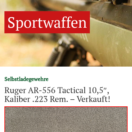
Sportwaffen
Selbstladegewehre
Ruger AR-556 Tactical 10,5″,
Kaliber .223 Rem. – Verkauft!