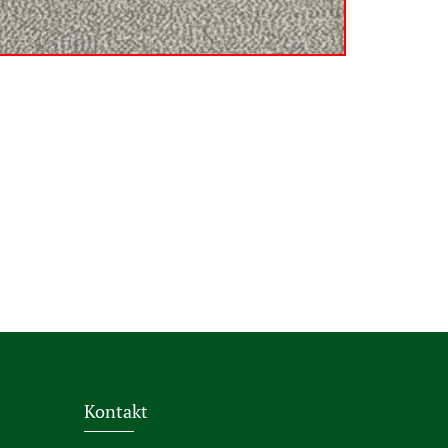
Kontakt