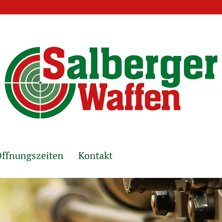
ffnungszeiten
Kontakt