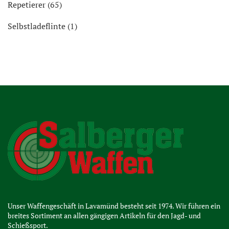
Repetierer (65)
Selbstladeflinte (1)
Unser Waffengeschäft in Lavamünd besteht seit 1974. Wir führen ein
breites Sortiment an allen gängigen Artikeln für den Jagd- und
Schießsport.