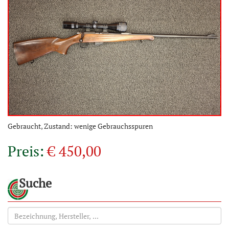
Gebraucht, Zustand: wenige Gebrauchsspuren
Preis:
€ 450,00
Suche