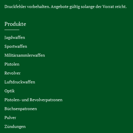
Druckfehler vorbehalten. Angebote gültig solange der Vorrat reicht.
Produkte
Jagdwaffen
Sportwaffen
Militärsammlerwaffen
Pistolen
Revolver
Luftdruckwaffen
Optik
Pistolen- und Revolverpatronen
Büchsenpatronen
Pulver
Zündungen