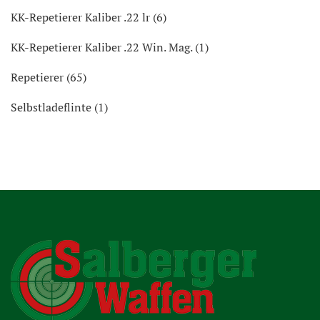
KK-Repetierer Kaliber .22 lr (6)
KK-Repetierer Kaliber .22 Win. Mag. (1)
Repetierer (65)
Selbstladeflinte (1)