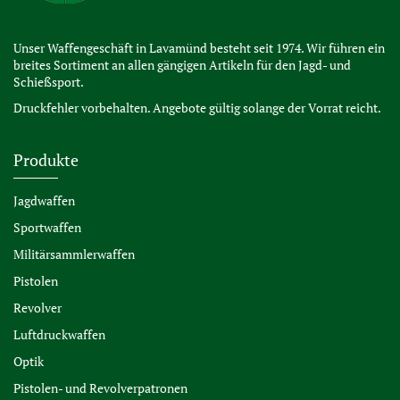
Unser Waffengeschäft in Lavamünd besteht seit 1974. Wir führen ein
breites Sortiment an allen gängigen Artikeln für den Jagd- und
Schießsport.
Druckfehler vorbehalten. Angebote gültig solange der Vorrat reicht.
Produkte
Jagdwaffen
Sportwaffen
Militärsammlerwaffen
Pistolen
Revolver
Luftdruckwaffen
Optik
Pistolen- und Revolverpatronen