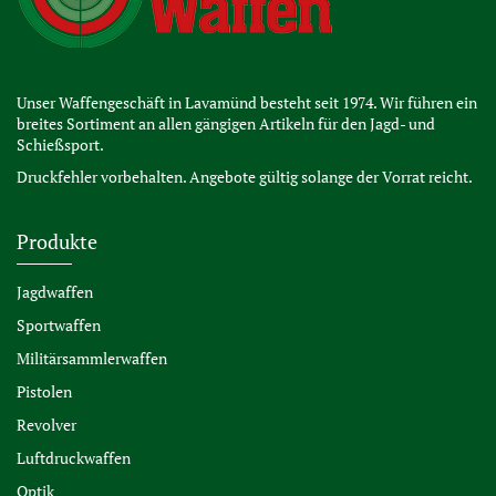
Unser Waffengeschäft in Lavamünd besteht seit 1974. Wir führen ein
breites Sortiment an allen gängigen Artikeln für den Jagd- und
Schießsport.
Druckfehler vorbehalten. Angebote gültig solange der Vorrat reicht.
Produkte
Jagdwaffen
Sportwaffen
Militärsammlerwaffen
Pistolen
Revolver
Luftdruckwaffen
Optik