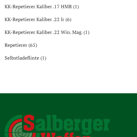
KK-Repetierer Kaliber .17 HMR (1)
KK-Repetierer Kaliber .22 lr (6)
KK-Repetierer Kaliber .22 Win. Mag. (1)
Repetierer (65)
Selbstladeflinte (1)