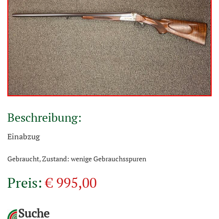
Beschreibung:
Einabzug
Gebraucht, Zustand: wenige Gebrauchsspuren
Preis:
€ 995,00
Suche