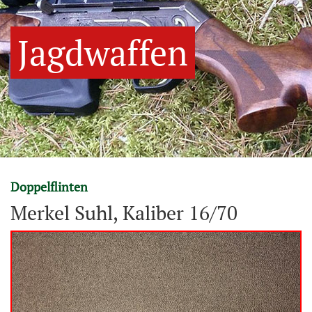
Jagdwaffen
Doppelflinten
Merkel Suhl, Kaliber 16/70