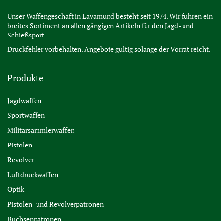
Unser Waffengeschäft in Lavamünd besteht seit 1974. Wir führen ein
breites Sortiment an allen gängigen Artikeln für den Jagd- und
Schießsport.
Druckfehler vorbehalten. Angebote gültig solange der Vorrat reicht.
Produkte
Jagdwaffen
Sportwaffen
Militärsammlerwaffen
Pistolen
Revolver
Luftdruckwaffen
Optik
Pistolen- und Revolverpatronen
Büchsenpatronen