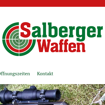
ffnungszeiten
Kontakt