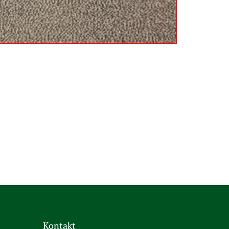
Kontakt