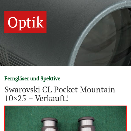
Optik
Ferngläser und Spektive
Swarovski CL Pocket Mountain
10×25 – Verkauft!