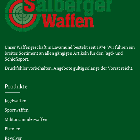
Unser Waffengeschäft in Lavamünd besteht seit 1974. Wir führen ein
breites Sortiment an allen gängigen Artikeln für den Jagd- und
Schießsport.
Druckfehler vorbehalten. Angebote gültig solange der Vorrat reicht.
Produkte
Jagdwaffen
Sportwaffen
Militärsammlerwaffen
Pistolen
Revolver