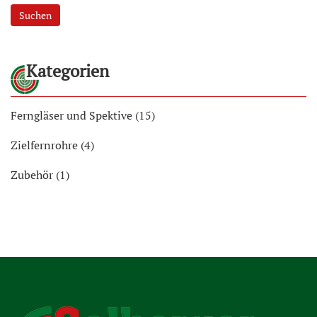
Suchen
Kategorien
Ferngläser und Spektive (15)
Zielfernrohre (4)
Zubehör (1)