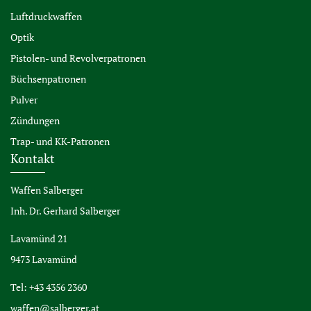
Luftdruckwaffen
Optik
Pistolen- und Revolverpatronen
Büchsenpatronen
Pulver
Zündungen
Trap- und KK-Patronen
Kontakt
Waffen Salberger
Inh. Dr. Gerhard Salberger
Lavamünd 21
9473 Lavamünd
Tel: +43 4356 2360
waffen@salberger.at