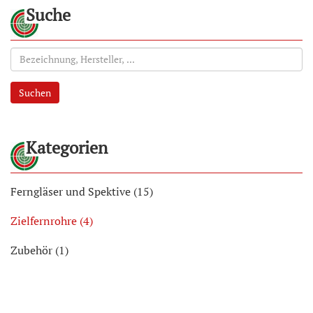
Suche
Suchen
Kategorien
Ferngläser und Spektive (15)
Zielfernrohre (4)
Zubehör (1)