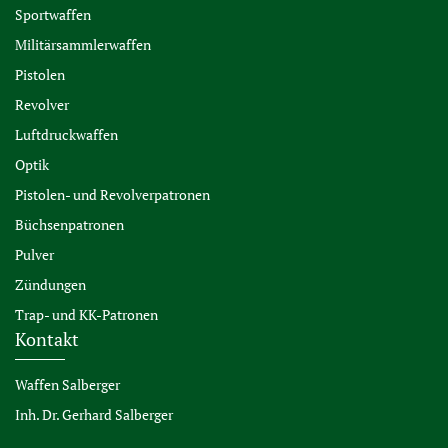
Sportwaffen
Militärsammlerwaffen
Pistolen
Revolver
Luftdruckwaffen
Optik
Pistolen- und Revolverpatronen
Büchsenpatronen
Pulver
Zündungen
Trap- und KK-Patronen
Kontakt
Waffen Salberger
Inh. Dr. Gerhard Salberger