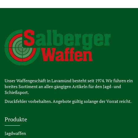
Unser Waffengeschäft in Lavamünd besteht seit 1974. Wir führen ein
breites Sortiment an allen gängigen Artikeln für den Jagd- und
Schießsport.
Druckfehler vorbehalten. Angebote gültig solange der Vorrat reicht.
Produkte
Jagdwaffen