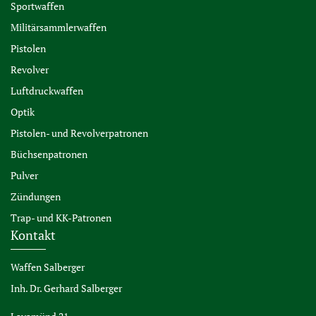
Sportwaffen
Militärsammlerwaffen
Pistolen
Revolver
Luftdruckwaffen
Optik
Pistolen- und Revolverpatronen
Büchsenpatronen
Pulver
Zündungen
Trap- und KK-Patronen
Kontakt
Waffen Salberger
Inh. Dr. Gerhard Salberger