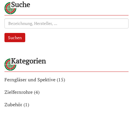
Suche
Suchen
Kategorien
Ferngläser und Spektive (15)
Zielfernrohre (4)
Zubehör (1)