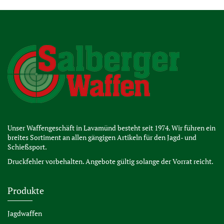
Unser Waffengeschäft in Lavamünd besteht seit 1974. Wir führen ein
breites Sortiment an allen gängigen Artikeln für den Jagd- und
Schießsport.
Druckfehler vorbehalten. Angebote gültig solange der Vorrat reicht.
Produkte
Jagdwaffen