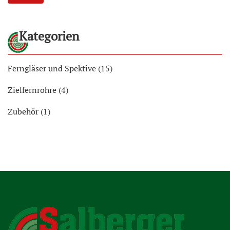
Kategorien
Ferngläser und Spektive (15)
Zielfernrohre (4)
Zubehör (1)