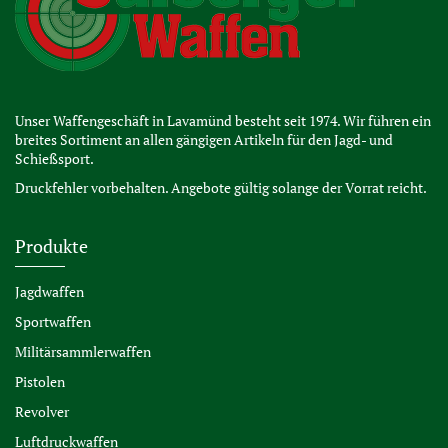
Unser Waffengeschäft in Lavamünd besteht seit 1974. Wir führen ein
breites Sortiment an allen gängigen Artikeln für den Jagd- und
Schießsport.
Druckfehler vorbehalten. Angebote gültig solange der Vorrat reicht.
Produkte
Jagdwaffen
Sportwaffen
Militärsammlerwaffen
Pistolen
Revolver
Luftdruckwaffen