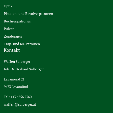
Optik
Pistolen- und Revolverpatronen
Büchsenpatronen
Pulver
Zündungen
Trap- und KK-Patronen
Kontakt
Waffen Salberger
Inh. Dr. Gerhard Salberger
Lavamünd 21
9473 Lavamünd
Tel: +43 4356 2360
waffen@salberger.at