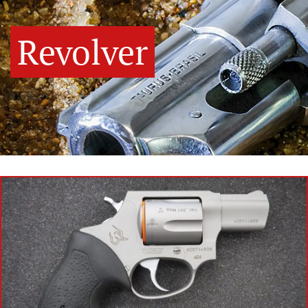
Revolver