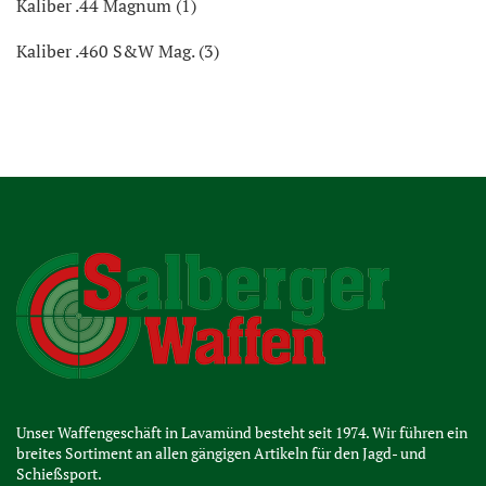
Kaliber .44 Magnum (1)
Kaliber .460 S&W Mag. (3)
Unser Waffengeschäft in Lavamünd besteht seit 1974. Wir führen ein
breites Sortiment an allen gängigen Artikeln für den Jagd- und
Schießsport.