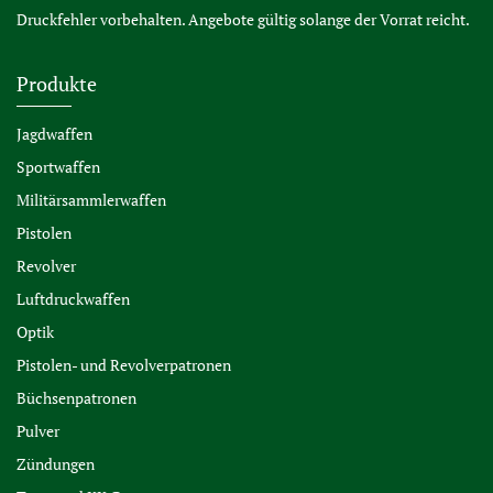
Druckfehler vorbehalten. Angebote gültig solange der Vorrat reicht.
Produkte
Jagdwaffen
Sportwaffen
Militärsammlerwaffen
Pistolen
Revolver
Luftdruckwaffen
Optik
Pistolen- und Revolverpatronen
Büchsenpatronen
Pulver
Zündungen