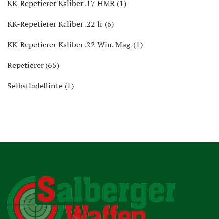
KK-Repetierer Kaliber .17 HMR (1)
KK-Repetierer Kaliber .22 lr (6)
KK-Repetierer Kaliber .22 Win. Mag. (1)
Repetierer (65)
Selbstladeflinte (1)