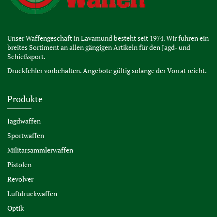
Unser Waffengeschäft in Lavamünd besteht seit 1974. Wir führen ein
breites Sortiment an allen gängigen Artikeln für den Jagd- und
Schießsport.
Druckfehler vorbehalten. Angebote gültig solange der Vorrat reicht.
Produkte
Jagdwaffen
Sportwaffen
Militärsammlerwaffen
Pistolen
Revolver
Luftdruckwaffen
Optik