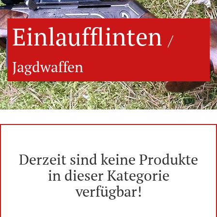
Einlaufflinten
/
Jagdwaffen
Derzeit sind keine Produkte
in dieser Kategorie
verfügbar!